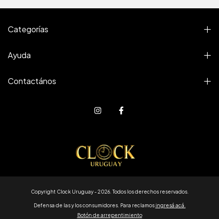
Categorías
Ayuda
Contactános
Copyright Clock Uruguay - 2026. Todos los derechos reservados.
Defensa de las y los consumidores. Para reclamos
ingresá acá.
Botón de arrepentimiento