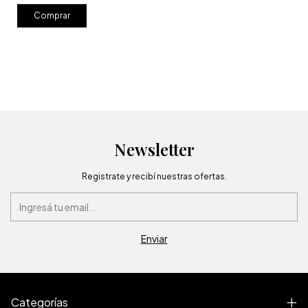
Comprar
Newsletter
Registrate y recibí nuestras ofertas.
Categorías