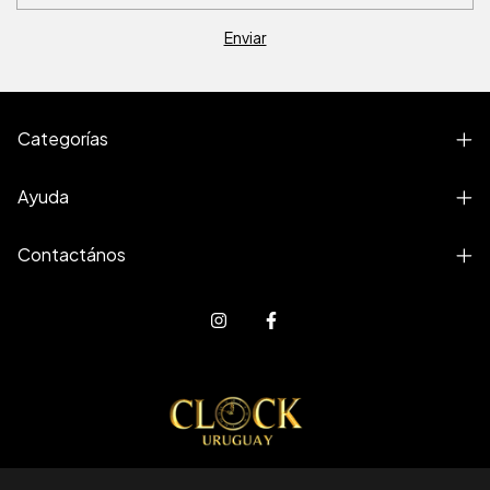
Categorías
Ayuda
Contactános