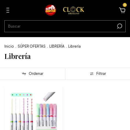
0
Inicio
.
SÚPER OFERTAS
.
LIBRERÍA
.
Librería
Librería
Ordenar
Filtrar