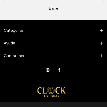
Categorías
Ayuda
Contactános