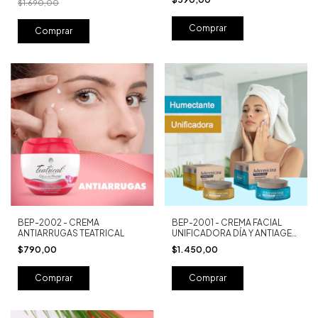
$1.690,00
BEP-2002 - CREMA
BEP-2001 - CREMA FACIAL
ANTIARRUGAS TEATRICAL
UNIFICADORA DÍA Y ANTIAGE
NOCHE
$790,00
$1.450,00