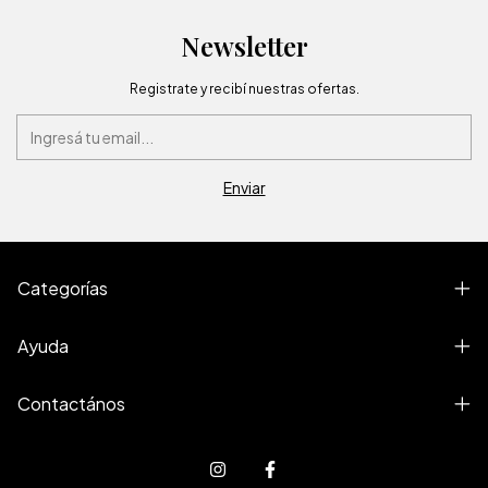
Newsletter
Registrate y recibí nuestras ofertas.
Categorías
Ayuda
Contactános