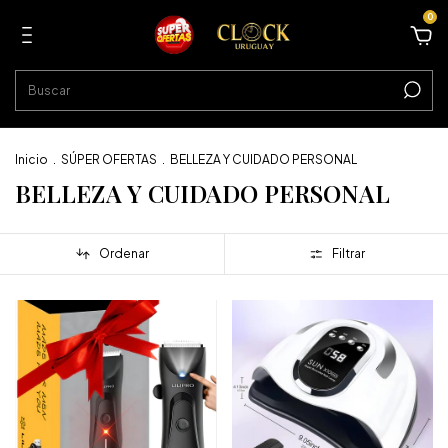
0
Inicio
.
SÚPER OFERTAS
.
BELLEZA Y CUIDADO PERSONAL
BELLEZA Y CUIDADO PERSONAL
Ordenar
Filtrar