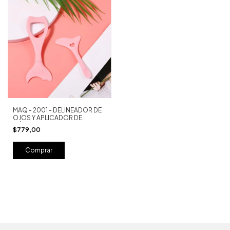
MAQ - 2001 - DELINEADOR DE
OJOS Y APLICADOR DE
MÁSCARA FACIAL
$779,00