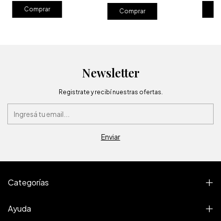
Newsletter
Registrate y recibí nuestras ofertas.
Categorías
Ayuda