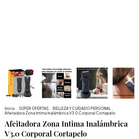
Inicio
.
SÚPER OFERTAS
.
BELLEZA Y CUIDADO PERSONAL
.
Afeitadora Zona Intima Inalámbrica V3.0 Corporal Cortapelo
Afeitadora Zona Intima Inalámbrica
V3.0 Corporal Cortapelo