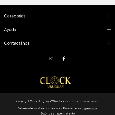
Categorías
Ayuda
Contactános
Copyright Clock Uruguay - 2026. Todos los derechos reservados.
Defensa de las y los consumidores. Para reclamos
ingresá acá.
Botón de arrepentimiento