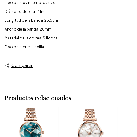
Tipo de movimiento: cuarzo
Diámetro del dial: 41mm
Longitud de la banda: 25,5cm
Ancho de la banda: 20mm
Material de la correa: Silicona
Tipo de cierre: Hebilla
Compartir
Productos relacionados